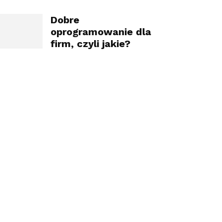
Dobre
oprogramowanie dla
firm, czyli jakie?