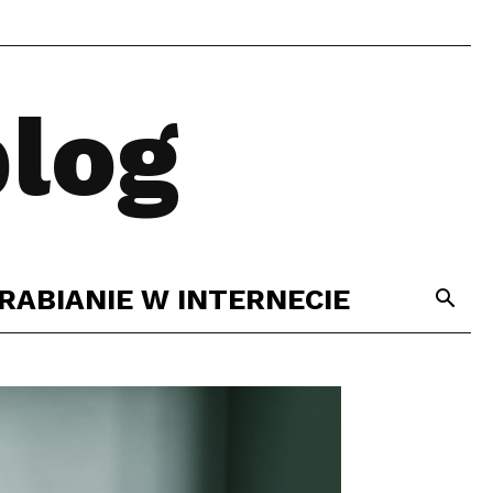
log
RABIANIE W INTERNECIE