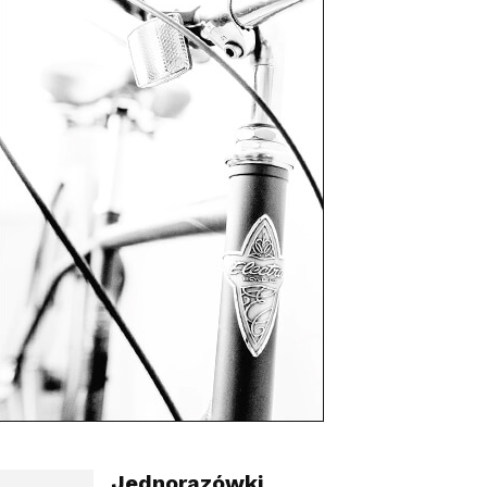
Jednorazówki,