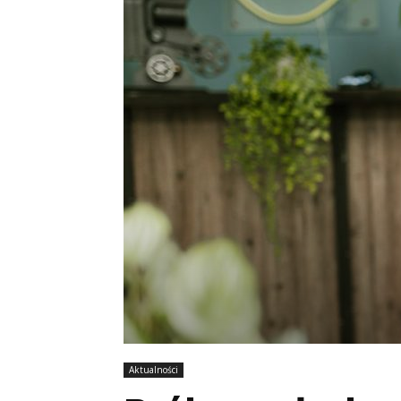
Aktualności