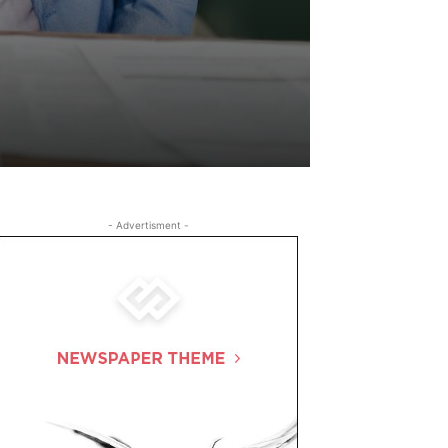
- Advertisment -